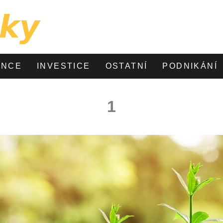
ANCE
INVESTICE
OSTATNÍ
PODNIKÁNÍ
1